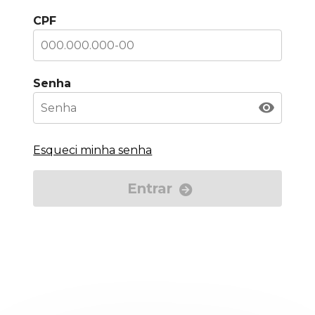
CPF
Senha
Esqueci minha senha
Entrar